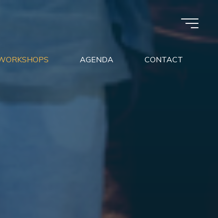
WORKSHOPS
AGENDA
CONTACT